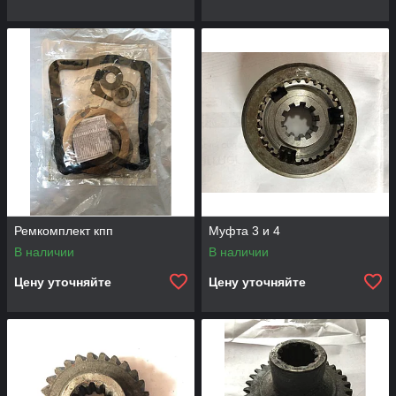
Ремкомплект кпп
Муфта 3 и 4
В наличии
В наличии
Цену уточняйте
Цену уточняйте