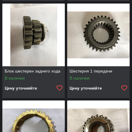
Блок шестерен заднего хода
Шестерня 1 передачи
В наличии
В наличии
Цену уточняйте
Цену уточняйте