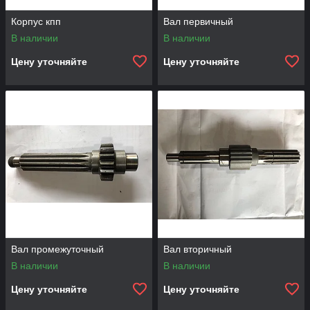
Корпус кпп
Вал первичный
В наличии
В наличии
Цену уточняйте
Цену уточняйте
Вал промежуточный
Вал вторичный
В наличии
В наличии
Цену уточняйте
Цену уточняйте