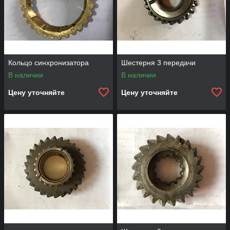
Кольцо синхронизатора
Шестерня 3 передачи
В наличии
В наличии
Цену уточняйте
Цену уточняйте