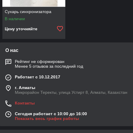
Сухарь синхронизатора
В наличии
Цену уточняйте
О нас
Рейтинг не сформирован
Менее 5 отзывов за последний год
Работает с 10.12.2017
г. Алматы
Микрорайон Теректы, улица Устирт 8, Алматы, Казахстан
Контакты
Сегодня работает с 10:00 до 16:00
Показать весь график работы