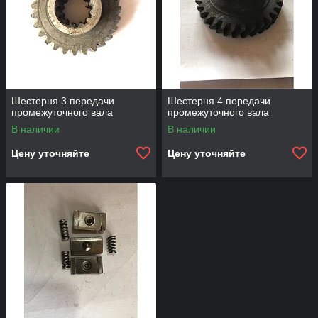
Шестерня 3 передачи
Шестерня 4 передачи
промежуточного вала
промежуточного вала
В наличии
В наличии
Цену уточняйте
Цену уточняйте