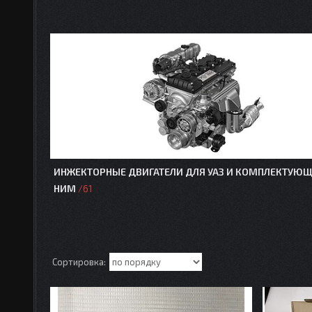
ИНЖЕКТОРНЫЕ ДВИГАТЕЛИ ДЛЯ УАЗ И КОМПЛЕКТУЮЩ
НИМ
61