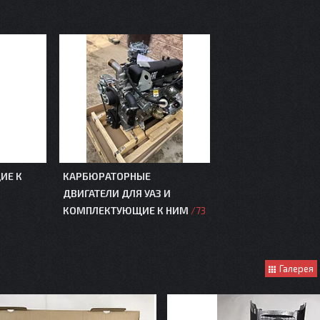
ИЕ К
КАРБЮРАТОРНЫЕ
ДВИГАТЕЛИ ДЛЯ УАЗ И
КОМПЛЕКТУЮЩИЕ К НИМ
73
Галерея