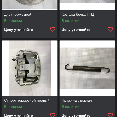
Диск тормозной
Крышка бочка ГТЦ
В наличии
В наличии
Цену уточняйте
Цену уточняйте
Супорт тормозной правый
Пружина стяжная
В наличии
В наличии
Цену уточняйте
Цену уточняйте