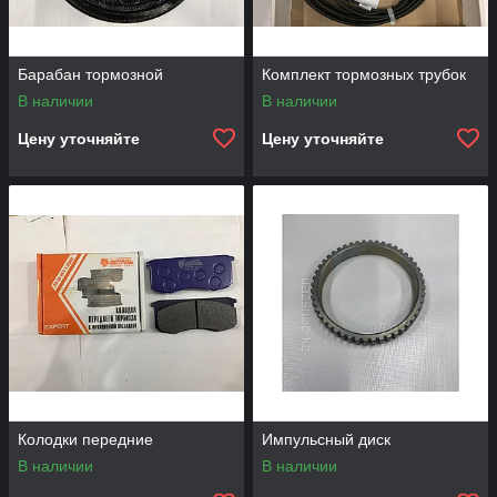
Барабан тормозной
Комплект тормозных трубок
В наличии
В наличии
Цену уточняйте
Цену уточняйте
Колодки передние
Импульсный диск
В наличии
В наличии