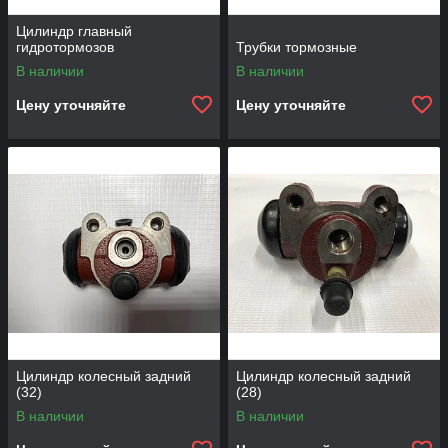
Цилиндр главный
гидротормозов
Трубки тормозные
В наличии
В наличии
Цену уточняйте
Цену уточняйте
Цилиндр колесный задний
Цилиндр колесный задний
(32)
(28)
В наличии
В наличии