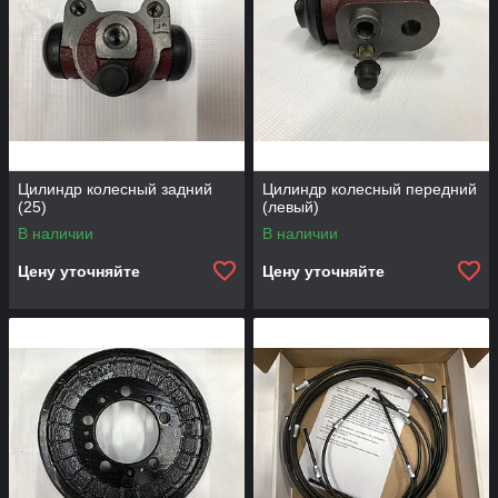
Цилиндр колесный задний
Цилиндр колесный передний
(25)
(левый)
В наличии
В наличии
Цену уточняйте
Цену уточняйте