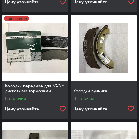
Цену уточняйте
Цену уточняйте
Топ продаж
Колодки передние для УАЗ с
дисковыми тормозами
Колодки ручника
В наличии
В наличии
Цену уточняйте
Цену уточняйте