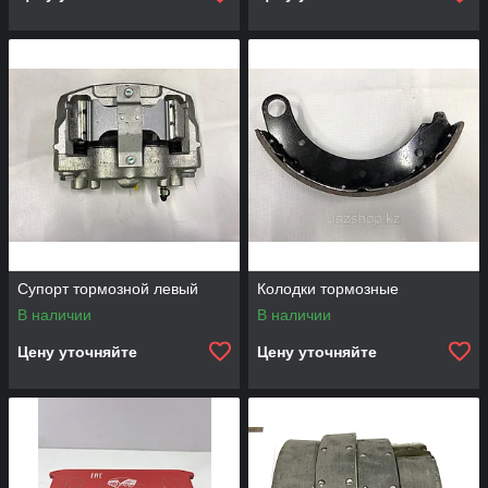
Супорт тормозной левый
Колодки тормозные
В наличии
В наличии
Цену уточняйте
Цену уточняйте