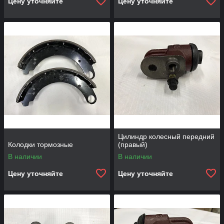
Цену уточняйте
Цену уточняйте
Цилиндр колесный передний
Колодки тормозные
(правый)
В наличии
В наличии
Цену уточняйте
Цену уточняйте