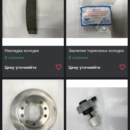
Накладка колодки
Заклепки тормозных колодок
В наличии
В наличии
Цену уточняйте
Цену уточняйте