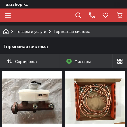
uazshop.kz
Товары и услуги
Тормозная система
Тормозная система
Сортировка
0
Фильтры