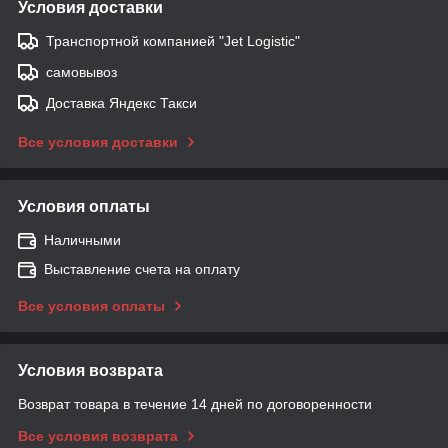
Условия доставки
Транспортной компанией "Jet Logistic"
самовывоз
Доставка Яндекс Такси
Все условия доставки
Условия оплаты
Наличными
Выставление счета на оплату
Все условия оплаты
Условия возврата
Возврат товара в течение 14 дней по договоренности
Все условия возврата