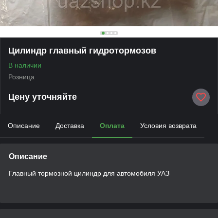
Цилиндр главный гидротормозов
В наличии
Розница
Цену уточняйте
Описание
Доставка
Оплата
Условия возврата
Описание
Главный тормозной цилиндр для автомобиля УАЗ