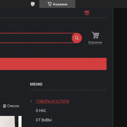
Корзина
Корзина
ТОВАРЫ И УСЛУГИ
Список
О НАС
ОТЗЫВЫ