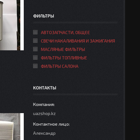
ФИЛЬТРЫ
АВТОЗАПЧАСТИ, ОБЩЕЕ
СВЕЧИ НАКАЛИВАНИЯ И ЗАЖИГАНИЯ
МАСЛЯНЫЕ ФИЛЬТРЫ
ФИЛЬТРЫ ТОПЛИВНЫЕ
ФИЛЬТРЫ САЛОНА
КОНТАКТЫ
uazshop.kz
Александр