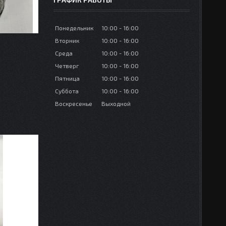
Понедельник
10:00
16:00
Вторник
10:00
16:00
Среда
10:00
16:00
Четверг
10:00
16:00
Пятница
10:00
16:00
Суббота
10:00
16:00
Воскресенье
Выходной