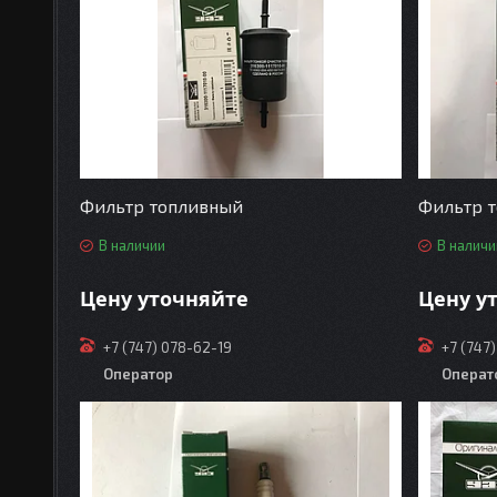
Фильтр топливный
Фильтр 
В наличии
В наличи
Цену уточняйте
Цену у
+7 (747) 078-62-19
+7 (747
Оператор
Операт