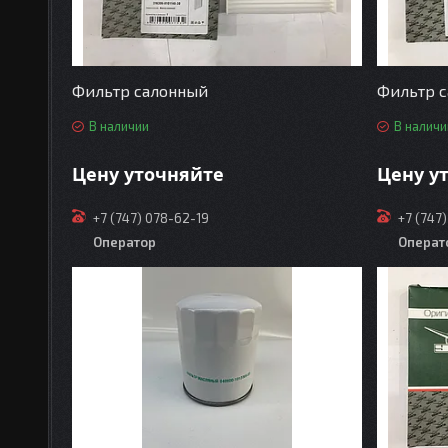
Фильтр салонный
Фильтр 
В наличии
В наличи
Цену уточняйте
Цену у
+7 (747) 078-62-19
+7 (747
Оператор
Операт