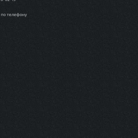
о по телефону