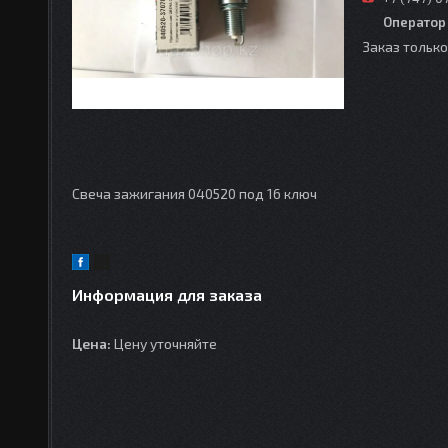
Оператор
Заказ тольк
Свеча зажигания 040520 под 16 ключ
Информация для заказа
Цена:
Цену уточняйте