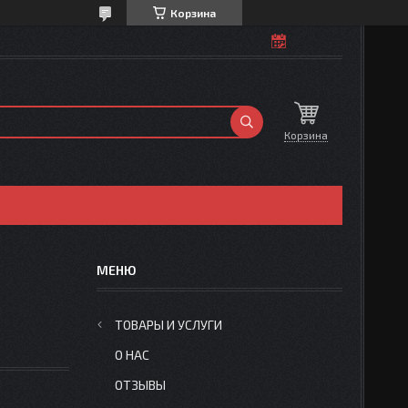
Корзина
Корзина
ТОВАРЫ И УСЛУГИ
О НАС
ОТЗЫВЫ