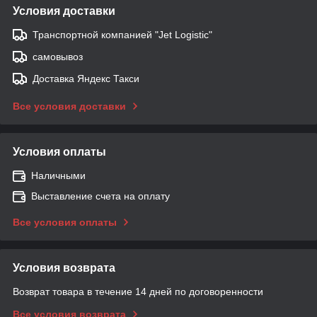
Условия доставки
Транспортной компанией "Jet Logistic"
самовывоз
Доставка Яндекс Такси
Все условия доставки
Условия оплаты
Наличными
Выставление счета на оплату
Все условия оплаты
Условия возврата
Возврат товара в течение 14 дней по договоренности
Все условия возврата