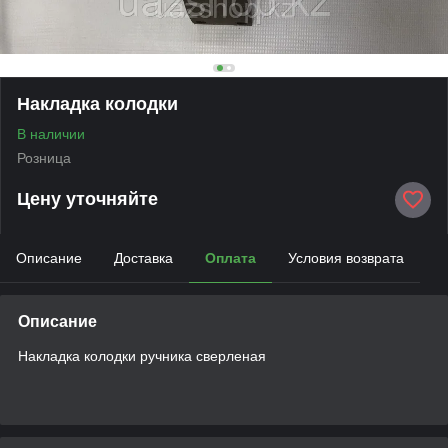
Накладка колодки
В наличии
Розница
Цену уточняйте
Описание
Доставка
Оплата
Условия возврата
Описание
Накладка колодки ручника сверленая