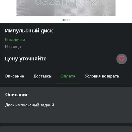
Импульсный диск
В наличии
Розница
Цену уточняйте
Описание
Доставка
Оплата
Условия возврата
Описание
Диск импульсный задний