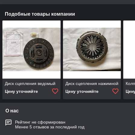
Подобные товары компании
Диск сцепления ведомый
Диск сцепления нажимной
Колп
Цену уточняйте
Цену уточняйте
Цен
О нас
Рейтинг не сформирован
Менее 5 отзывов за последний год