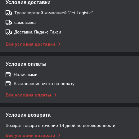
Условия доставки
Транспортной компанией "Jet Logistic"
самовывоз
Доставка Яндекс Такси
Все условия доставки
Условия оплаты
Наличными
Выставление счета на оплату
Все условия оплаты
Условия возврата
Возврат товара в течение 14 дней по договоренности
Все условия возврата