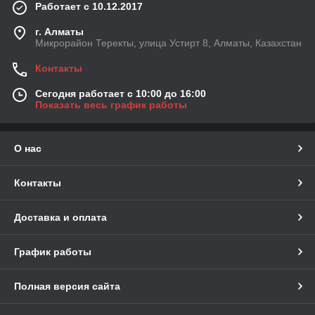
Работает с 10.12.2017
г. Алматы
Микрорайон Теректы, улица Устирт 8, Алматы, Казахстан
Контакты
Сегодня работает с 10:00 до 16:00
Показать весь график работы
О нас
Контакты
Доставка и оплата
График работы
Полная версия сайта