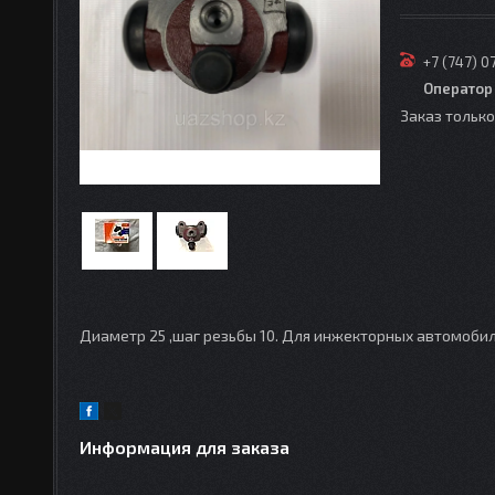
+7 (747) 0
Оператор
Заказ тольк
Диаметр 25 ,шаг резьбы 10. Для инжекторных автомоби
Информация для заказа