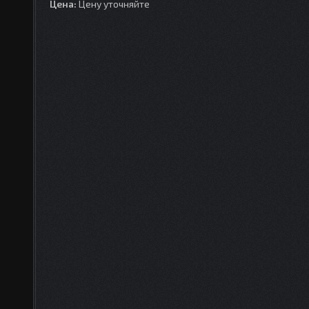
Цена:
Цену уточняйте