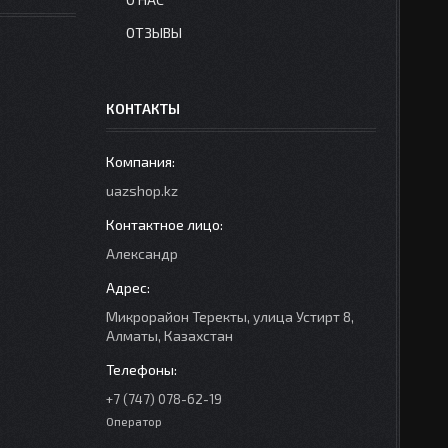
ОТЗЫВЫ
КОНТАКТЫ
uazshop.kz
Александр
Микрорайон Теректы, улица Устирт 8,
Алматы, Казахстан
+7 (747) 078-62-19
Оператор