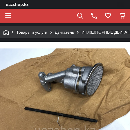
uazshop.kz
Товары и услуги
Двигатель
ИНЖЕКТОРНЫЕ ДВИГАТ