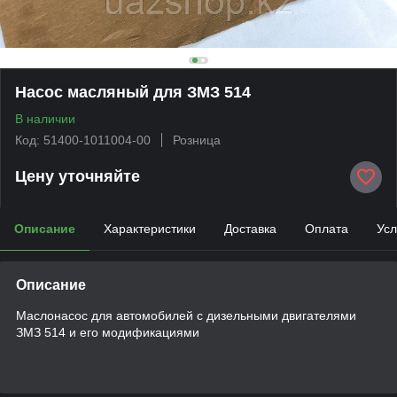
Насос масляный для ЗМЗ 514
В наличии
Код: 51400-1011004-00
Розница
Цену уточняйте
Описание
Характеристики
Доставка
Оплата
Усл
Описание
Маслонасос для автомобилей с дизельными двигателями
ЗМЗ 514 и его модификациями