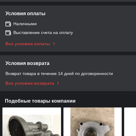
Условия оплаты
Наличными
Выставление счета на оплату
Все условия оплаты
Условия возврата
Возврат товара в течение 14 дней по договоренности
Все условия возврата
Подобные товары компании