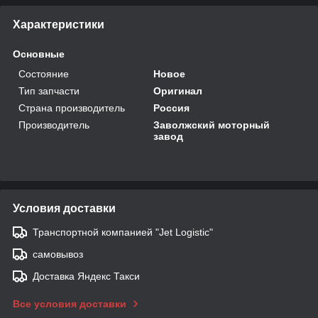
Характеристики
Основные
Состояние
Новое
Тип запчасти
Оригинал
Страна производитель
Россия
Производитель
Заволжский моторный
завод
Условия доставки
Транспортной компанией "Jet Logistic"
самовывоз
Доставка Яндекс Такси
Все условия доставки