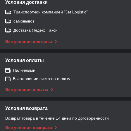
Условия доставки
Транспортной компанией "Jet Logistic"
самовывоз
Доставка Яндекс Такси
Все условия доставки
Условия оплаты
Наличными
Выставление счета на оплату
Все условия оплаты
Условия возврата
Возврат товара в течение 14 дней по договоренности
Все условия возврата