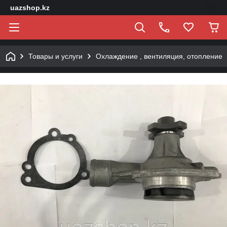
uazshop.kz
Товары и услуги
Охлаждение , вентиляция, отопление