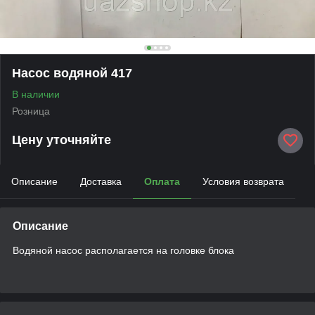
Насос водяной 417
В наличии
Розница
Цену уточняйте
Описание
Доставка
Оплата
Условия возврата
Описание
Водяной насос располагается на головке блока