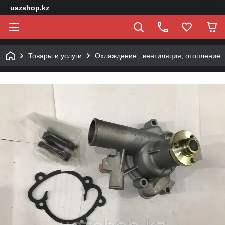
uazshop.kz
Товары и услуги
Охлаждение , вентиляция, отопление