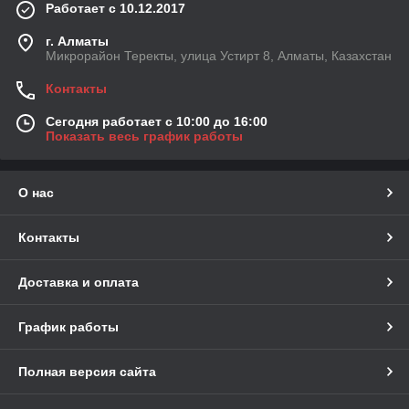
Работает с 10.12.2017
г. Алматы
Микрорайон Теректы, улица Устирт 8, Алматы, Казахстан
Контакты
Сегодня работает с 10:00 до 16:00
Показать весь график работы
О нас
Контакты
Доставка и оплата
График работы
Полная версия сайта