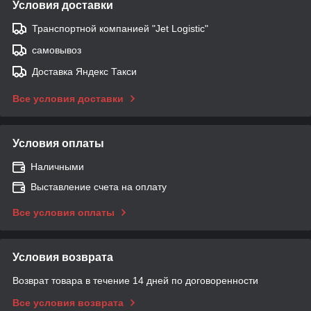
Условия доставки
Транспортной компанией "Jet Logistic"
самовывоз
Доставка Яндекс Такси
Все условия доставки
Условия оплаты
Наличными
Выставление счета на оплату
Все условия оплаты
Условия возврата
Возврат товара в течение 14 дней по договоренности
Все условия возврата