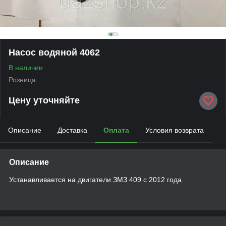
Насос водяной 4062
В наличии
Розница
Цену уточняйте
Описание
Доставка
Оплата
Условия возврата
Описание
Устанавливается на двигатели ЗМЗ 409 c 2012 года