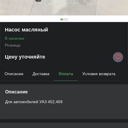
Насос масляный
В наличии
Розница
Цену уточняйте
Описание
Доставка
Оплата
Условия возврата
Описание
Для автомобилей УАЗ 452,469