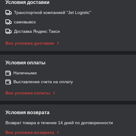
Условия доставки
Транспортной компанией "Jet Logistic"
самовывоз
Доставка Яндекс Такси
Все условия доставки
Условия оплаты
Наличными
Выставление счета на оплату
Все условия оплаты
Условия возврата
Возврат товара в течение 14 дней по договоренности
Все условия возврата