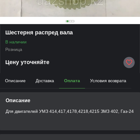
Шестерня распред вала
В наличии
Розница
Цену уточняйте
Описание
Доставка
Оплата
Условия возврата
Описание
Для двигателей УМЗ 414,417,4178,4218,4215 ЗМЗ 402, Газ-24