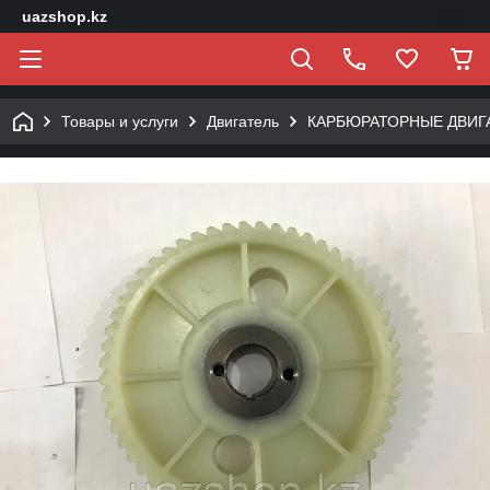
uazshop.kz
Товары и услуги
Двигатель
КАРБЮРАТОРНЫЕ ДВИГ