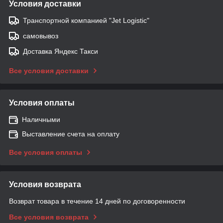
Условия доставки
Транспортной компанией "Jet Logistic"
самовывоз
Доставка Яндекс Такси
Все условия доставки
Условия оплаты
Наличными
Выставление счета на оплату
Все условия оплаты
Условия возврата
Возврат товара в течение 14 дней по договоренности
Все условия возврата