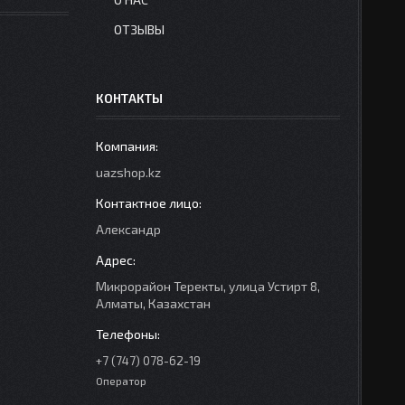
ОТЗЫВЫ
КОНТАКТЫ
uazshop.kz
Александр
Микрорайон Теректы, улица Устирт 8,
Алматы, Казахстан
+7 (747) 078-62-19
Оператор