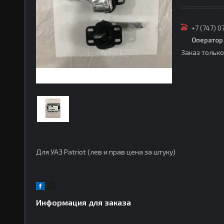
+7 (747) 0
Оператор
Заказ тольк
Для УАЗ Patriot (лев и прав цена за штуку)
Информация для заказа