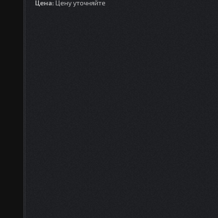
Цена:
Цену уточняйте