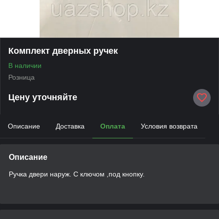
Комплект дверных ручек
В наличии
Розница
Цену уточняйте
Описание
Доставка
Оплата
Условия возврата
Описание
Ручка двери наруж. С ключом ,под кнопку.