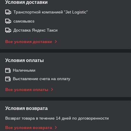
Условия доставки
Транспортной компанией "Jet Logistic"
самовывоз
Доставка Яндекс Такси
Все условия доставки
Условия оплаты
Наличными
Выставление счета на оплату
Все условия оплаты
Условия возврата
Возврат товара в течение 14 дней по договоренности
Все условия возврата