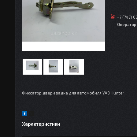
+7 (747) 0
Оператор
Фиксатор двери задка для автомобиля УАЗ Hunter
Характеристики