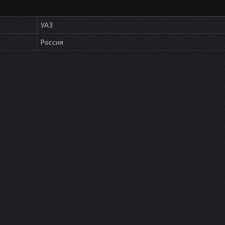
УАЗ
Россия