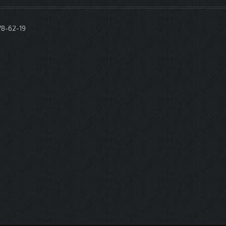
78-62-19