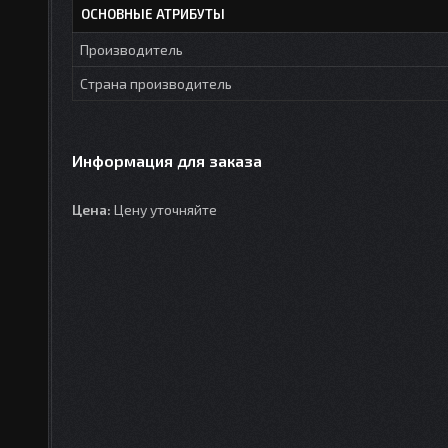
ОСНОВНЫЕ АТРИБУТЫ
Производитель
Страна производитель
Информация для заказа
Цена:
Цену уточняйте