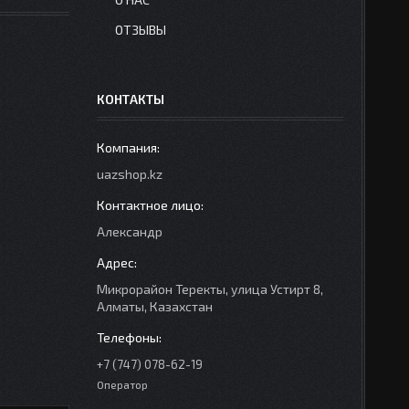
ОТЗЫВЫ
КОНТАКТЫ
uazshop.kz
Александр
Микрорайон Теректы, улица Устирт 8,
Алматы, Казахстан
+7 (747) 078-62-19
Оператор