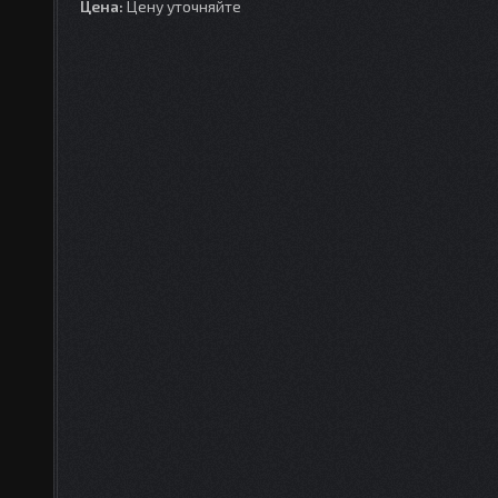
Цена:
Цену уточняйте