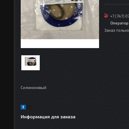
+7 (747) 0
Оператор
Заказ тольк
Силиконовый
Информация для заказа