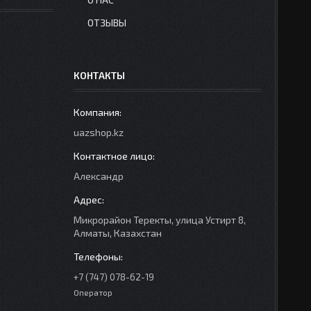
ОТЗЫВЫ
КОНТАКТЫ
uazshop.kz
Александр
Микрорайон Теректы, улица Устирт 8,
Алматы, Казахстан
+7 (747) 078-62-19
Оператор