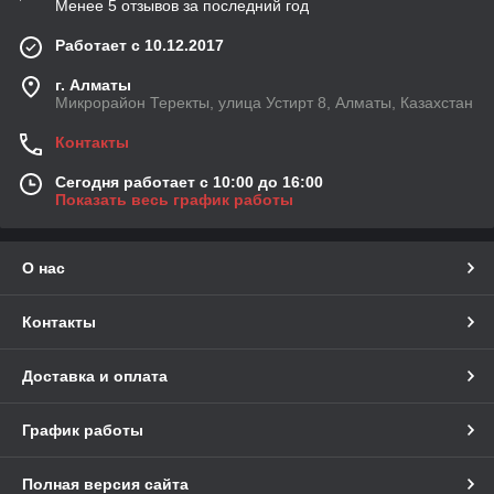
Менее 5 отзывов за последний год
Работает с 10.12.2017
г. Алматы
Микрорайон Теректы, улица Устирт 8, Алматы, Казахстан
Контакты
Сегодня работает с 10:00 до 16:00
Показать весь график работы
О нас
Контакты
Доставка и оплата
График работы
Полная версия сайта