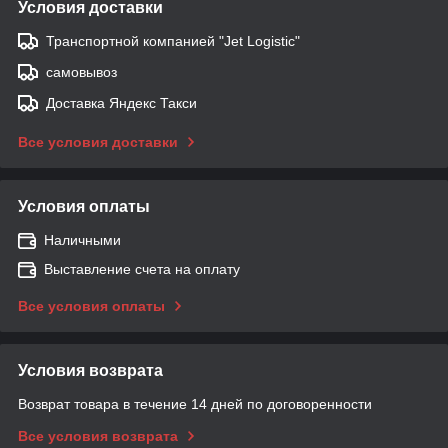
Условия доставки
Транспортной компанией "Jet Logistic"
самовывоз
Доставка Яндекс Такси
Все условия доставки
Условия оплаты
Наличными
Выставление счета на оплату
Все условия оплаты
Условия возврата
Возврат товара в течение 14 дней по договоренности
Все условия возврата