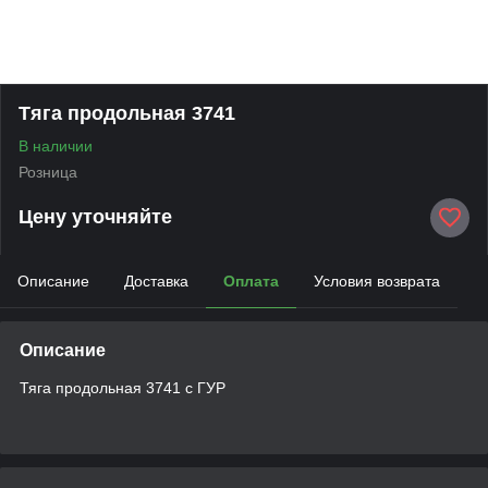
Тяга продольная 3741
В наличии
Розница
Цену уточняйте
Описание
Доставка
Оплата
Условия возврата
Описание
Тяга продольная 3741 с ГУР