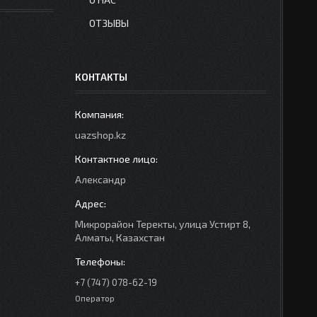
ОТЗЫВЫ
КОНТАКТЫ
uazshop.kz
Александр
Микрорайон Теректы, улица Устирт 8,
Алматы, Казахстан
+7 (747) 078-62-19
Оператор