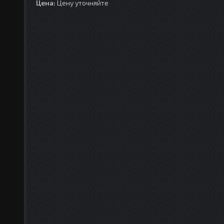
Цена:
Цену уточняйте