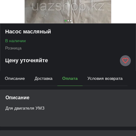
Насос масляный
В наличии
Розница
Цену уточняйте
Описание
Доставка
Оплата
Условия возврата
Описание
Для двигателя УМЗ