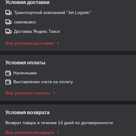
Условия доставки
Транспортной компанией "Jet Logistic"
самовывоз
Доставка Яндекс Такси
Все условия доставки
Условия оплаты
Наличными
Выставление счета на оплату
Все условия оплаты
Условия возврата
Возврат товара в течение 14 дней по договоренности
Все условия возврата