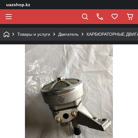
uazshop.kz
Товары и услуги
Двигатель
КАРБЮРАТОРНЫЕ ДВИГ