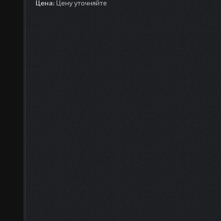
Цена:
Цену уточняйте