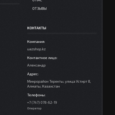
ОТЗЫВЫ
КОНТАКТЫ
uazshop.kz
Александр
Микрорайон Теректы, улица Устирт 8,
Алматы, Казахстан
+7 (747) 078-62-19
Оператор