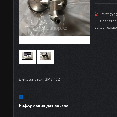
+7 (747) 0
Оператор
Заказ тольк
Для двигателя ЗМЗ 402
Информация для заказа