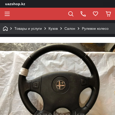
uazshop.kz
Товары и услуги
Кузов
Салон
Рулевое колесо