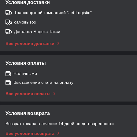
Условия доставки
Транспортной компанией "Jet Logistic"
самовывоз
Доставка Яндекс Такси
Все условия доставки
Условия оплаты
Наличными
Выставление счета на оплату
Все условия оплаты
Условия возврата
Возврат товара в течение 14 дней по договоренности
Все условия возврата