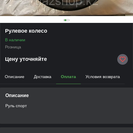
Рулевое колесо
В наличии
Розница
Цену уточняйте
Описание
Доставка
Оплата
Условия возврата
Описание
Руль спорт