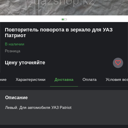
Повторитель поворота в зеркало для УАЗ
Патриот
В наличии
Розница
Цену уточняйте
ние
Характеристики
Доставка
Оплата
Условия во
Описание
Левый. Для автомобиля УАЗ Patriot