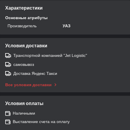
Характеристики
Основные атрибуты
Производитель
УАЗ
Условия доставки
Транспортной компанией "Jet Logistic"
самовывоз
Доставка Яндекс Такси
Все условия доставки
Условия оплаты
Наличными
Выставление счета на оплату