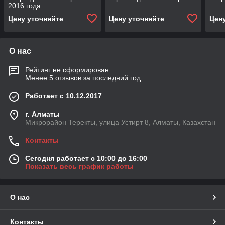
2016 года
Цену уточняйте
Цену уточняйте
Цен
О нас
Рейтинг не сформирован
Менее 5 отзывов за последний год
Работает с 10.12.2017
г. Алматы
Микрорайон Теректы, улица Устирт 8, Алматы, Казахстан
Контакты
Сегодня работает с 10:00 до 16:00
Показать весь график работы
О нас
Контакты