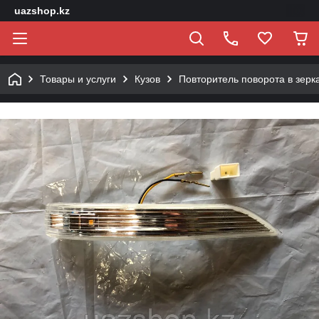
uazshop.kz
Товары и услуги
Кузов
Повторитель поворота в зерк