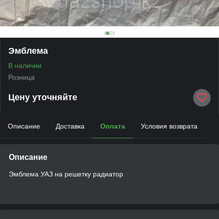
Эмблема
В наличии
Розница
Цену уточняйте
Описание
Доставка
Оплата
Условия возврата
Описание
Эмблема УАЗ на решетку радиатор