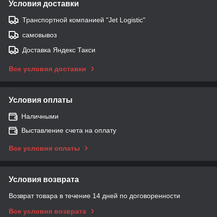
Условия доставки
Транспортной компанией "Jet Logistic"
самовывоз
Доставка Яндекс Такси
Все условия доставки
Условия оплаты
Наличными
Выставление счета на оплату
Все условия оплаты
Условия возврата
Возврат товара в течение 14 дней по договоренности
Все условия возврата