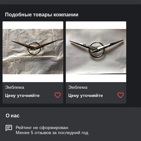
Подобные товары компании
Эмблема
Эмблема
Цену уточняйте
Цену уточняйте
О нас
Рейтинг не сформирован
Менее 5 отзывов за последний год