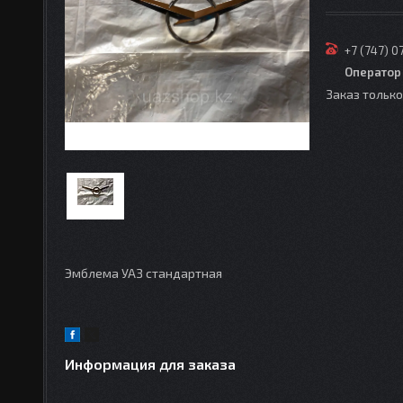
+7 (747) 0
Оператор
Заказ тольк
Эмблема УАЗ стандартная
Информация для заказа