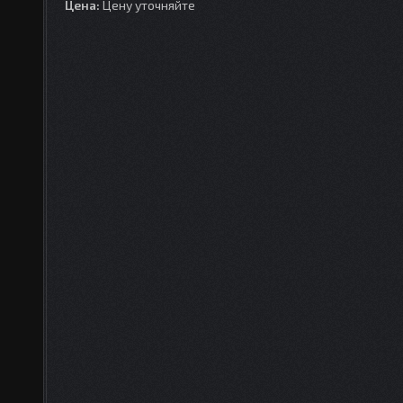
Цена:
Цену уточняйте