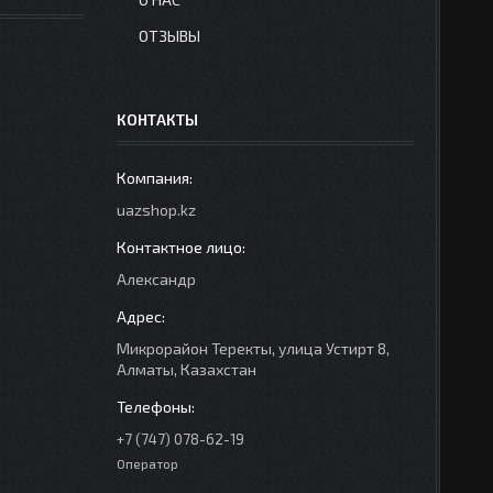
ОТЗЫВЫ
КОНТАКТЫ
uazshop.kz
Александр
Микрорайон Теректы, улица Устирт 8,
Алматы, Казахстан
+7 (747) 078-62-19
Оператор