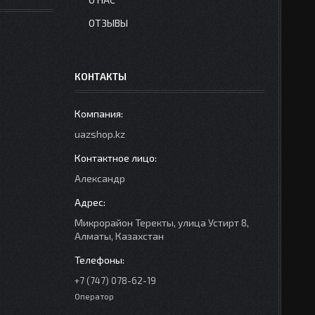
ОТЗЫВЫ
КОНТАКТЫ
uazshop.kz
Александр
Микрорайон Теректы, улица Устирт 8,
Алматы, Казахстан
+7 (747) 078-62-19
Оператор