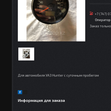
+7 (747) 0
Оператор
Заказ тольк
Для автомобиля УАЗ Hunter с суточным пробегом
Информация для заказа