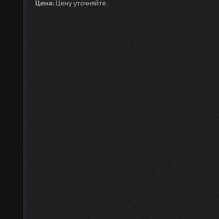
Цена:
Цену уточняйте