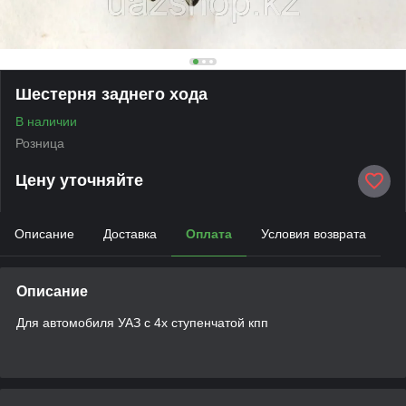
Шестерня заднего хода
В наличии
Розница
Цену уточняйте
Описание
Доставка
Оплата
Условия возврата
Описание
Для автомобиля УАЗ с 4х ступенчатой кпп