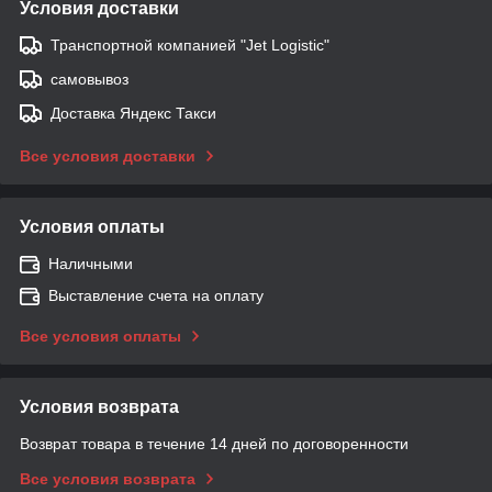
Условия доставки
Транспортной компанией "Jet Logistic"
самовывоз
Доставка Яндекс Такси
Все условия доставки
Условия оплаты
Наличными
Выставление счета на оплату
Все условия оплаты
Условия возврата
Возврат товара в течение 14 дней по договоренности
Все условия возврата