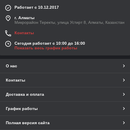
Работает с 10.12.2017
г. Алматы
Микрорайон Теректы, улица Устирт 8, Алматы, Казахстан
Контакты
Сегодня работает с 10:00 до 16:00
Показать весь график работы
О нас
Контакты
Доставка и оплата
График работы
Полная версия сайта