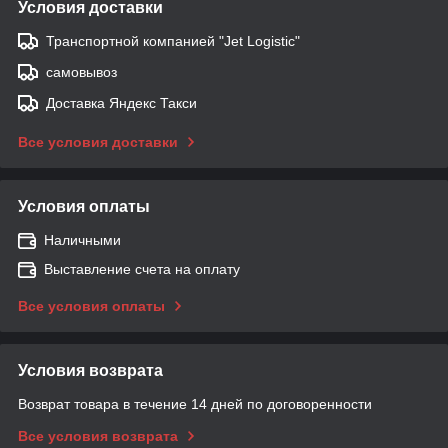
Условия доставки
Транспортной компанией "Jet Logistic"
самовывоз
Доставка Яндекс Такси
Все условия доставки
Условия оплаты
Наличными
Выставление счета на оплату
Все условия оплаты
Условия возврата
Возврат товара в течение 14 дней по договоренности
Все условия возврата