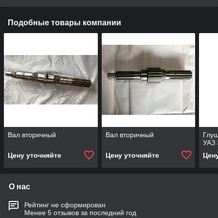
Подобные товары компании
Вал вторичный
Вал вторичный
Глуш
УАЗ
Цену уточняйте
Цену уточняйте
Цен
О нас
Рейтинг не сформирован
Менее 5 отзывов за последний год