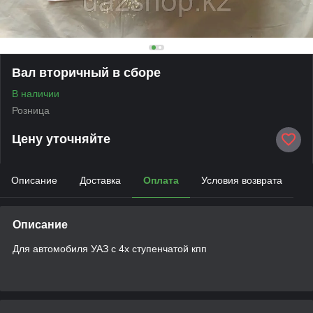
Вал вторичный в сборе
В наличии
Розница
Цену уточняйте
Описание
Доставка
Оплата
Условия возврата
Описание
Для автомобиля УАЗ с 4х ступенчатой кпп