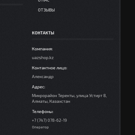
ОТЗЫВЫ
КОНТАКТЫ
uazshop.kz
Александр
Микрорайон Теректы, улица Устирт 8,
Алматы, Казахстан
+7 (747) 078-62-19
Оператор