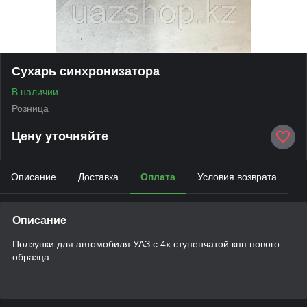
Сухарь синхронизатора
В наличии
Розница
Цену уточняйте
Описание
Доставка
Оплата
Условия возврата
Описание
Ползунки для автомобиля УАЗ с 4х ступенчатой кпп нового
образца