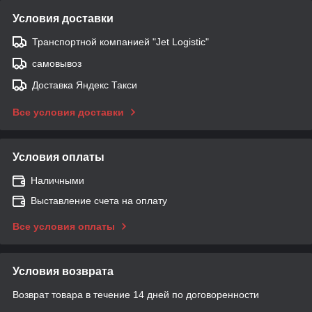
Условия доставки
Транспортной компанией "Jet Logistic"
самовывоз
Доставка Яндекс Такси
Все условия доставки
Условия оплаты
Наличными
Выставление счета на оплату
Все условия оплаты
Условия возврата
Возврат товара в течение 14 дней по договоренности