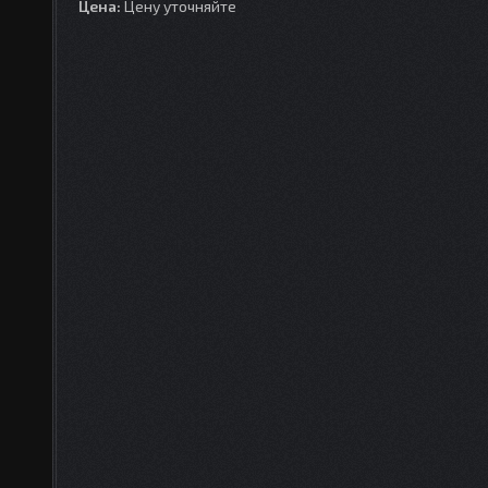
Цена:
Цену уточняйте