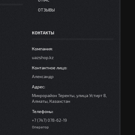
ОТЗЫВЫ
КОНТАКТЫ
uazshop.kz
Александр
Микрорайон Теректы, улица Устирт 8,
Алматы, Казахстан
+7 (747) 078-62-19
Оператор