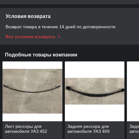
Условия возврата
Возврат товара в течение 14 дней по договоренности
Все условия возврата
Подобные товары компании
Лист рессоры для
Задняя рессора для
Задн
автомобиля УАЗ 452
автомобиля УАЗ 469
авт