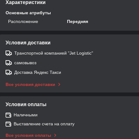
Характеристики
Основные атрибуты
Расположение
Передняя
Условия доставки
Транспортной компанией "Jet Logistic"
самовывоз
Доставка Яндекс Такси
Все условия доставки
Условия оплаты
Наличными
Выставление счета на оплату
Все условия оплаты