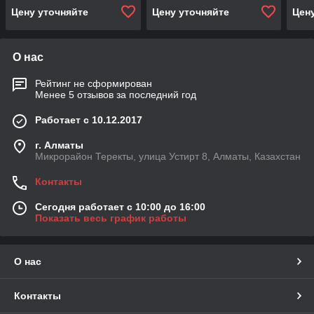
Цену уточняйте
Цену уточняйте
Цен
О нас
Рейтинг не сформирован
Менее 5 отзывов за последний год
Работает с 10.12.2017
г. Алматы
Микрорайон Теректы, улица Устирт 8, Алматы, Казахстан
Контакты
Сегодня работает с 10:00 до 16:00
Показать весь график работы
О нас
Контакты