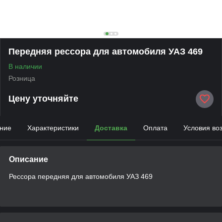
Передняя рессора для автомобиля УАЗ 469
В наличии
Розница
Цену уточняйте
ние
Характеристики
Доставка
Оплата
Условия во
Описание
Рессора передняя для автомобиля УАЗ 469