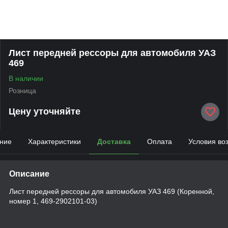
Лист передней рессоры для автомобиля УАЗ
469
В наличии
Розница
Цену уточняйте
ние
Характеристики
Доставка
Оплата
Условия во
Описание
Лист передней рессоры для автомобиля УАЗ 469 (Коренной,
номер 1, 469-2902101-03)