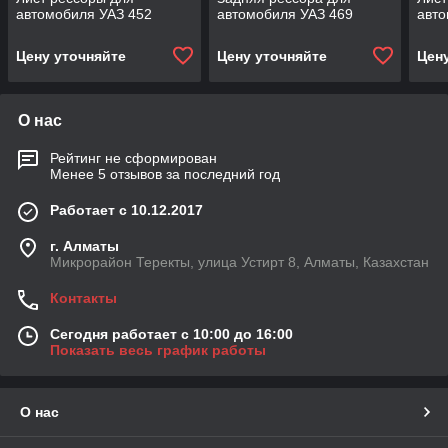
автомобиля УАЗ 452
автомобиля УАЗ 469
авто
Цену уточняйте
Цену уточняйте
Цен
О нас
Рейтинг не сформирован
Менее 5 отзывов за последний год
Работает с 10.12.2017
г. Алматы
Микрорайон Теректы, улица Устирт 8, Алматы, Казахстан
Контакты
Сегодня работает с 10:00 до 16:00
Показать весь график работы
О нас