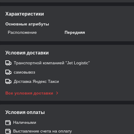
Характеристики
Основные атрибуты
Расположение
Передняя
Условия доставки
Транспортной компанией "Jet Logistic"
самовывоз
Доставка Яндекс Такси
Все условия доставки
Условия оплаты
Наличными
Выставление счета на оплату