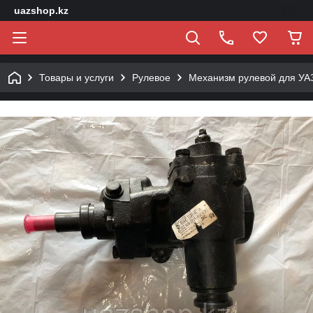
uazshop.kz
Товары и услуги
Рулевое
Механизм рулевой для УАЗ