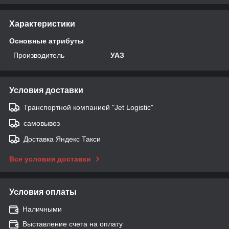
Характеристики
Основные атрибуты
Производитель
УАЗ
Условия доставки
Транспортной компанией "Jet Logistic"
самовывоз
Доставка Яндекс Такси
Все условия доставки
Условия оплаты
Наличными
Выставление счета на оплату