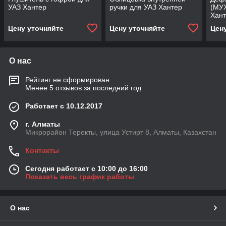
УАЗ Хантер
ручки для УАЗ Хантер
(МУ
Хан
Цену уточняйте
Цену уточняйте
Цен
О нас
Рейтинг не сформирован
Менее 5 отзывов за последний год
Работает с 10.12.2017
г. Алматы
Микрорайон Теректы, улица Устирт 8, Алматы, Казахстан
Контакты
Сегодня работает с 10:00 до 16:00
Показать весь график работы
О нас