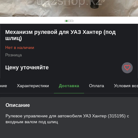
Механизм рулевой для УАЗ Хантер (под
шлиц)
Нет в наличии
Розница
Цену уточняйте
ние
Характеристики
Доставка
Оплата
Условия во
Описание
Рулевое управление для автомобиля УАЗ Хантер (315195) с
входным валом под шлиц