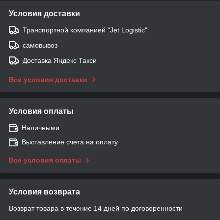
Условия доставки
Транспортной компанией "Jet Logistic"
самовывоз
Доставка Яндекс Такси
Все условия доставки
Условия оплаты
Наличными
Выставление счета на оплату
Все условия оплаты
Условия возврата
Возврат товара в течение 14 дней по договоренности