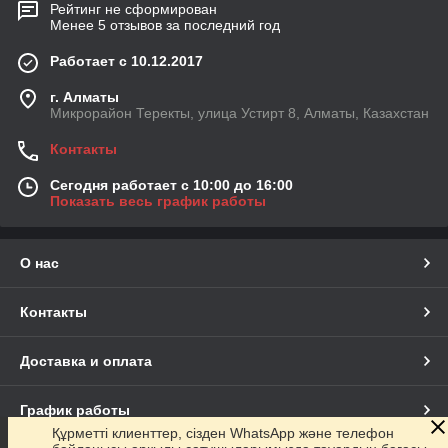
Рейтинг не сформирован
Менее 5 отзывов за последний год
Работает с 10.12.2017
г. Алматы
Микрорайон Теректы, улица Устирт 8, Алматы, Казахстан
Контакты
Сегодня работает с 10:00 до 16:00
Показать весь график работы
О нас
Контакты
Доставка и оплата
График работы
Құрметті клиенттер, сізден WhatsApp және телефон