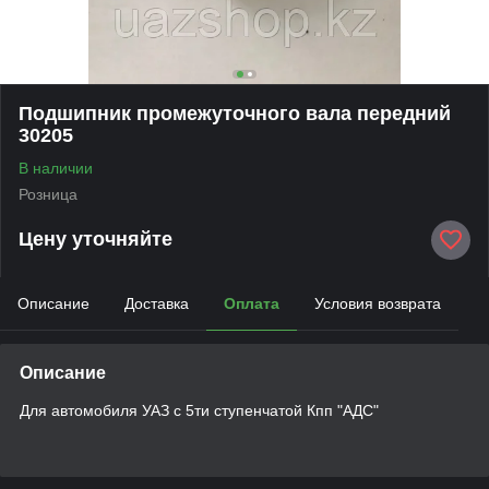
Подшипник промежуточного вала передний
30205
В наличии
Розница
Цену уточняйте
Описание
Доставка
Оплата
Условия возврата
Описание
Для автомобиля УАЗ с 5ти ступенчатой Кпп "АДС"