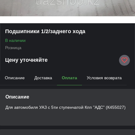
Подшипники 1/2/заднего хода
В наличии
Розница
Цену уточняйте
Описание
Доставка
Оплата
Условия возврата
Описание
Для автомобиля УАЗ с 5ти ступенчатой Кпп "АДС" (К455027)