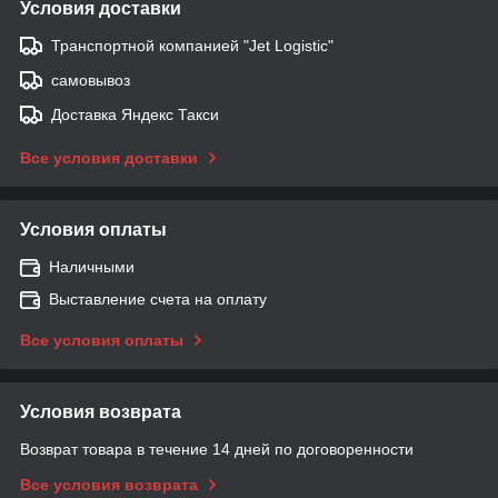
Условия доставки
Транспортной компанией "Jet Logistic"
самовывоз
Доставка Яндекс Такси
Все условия доставки
Условия оплаты
Наличными
Выставление счета на оплату
Все условия оплаты
Условия возврата
Возврат товара в течение 14 дней по договоренности
Все условия возврата