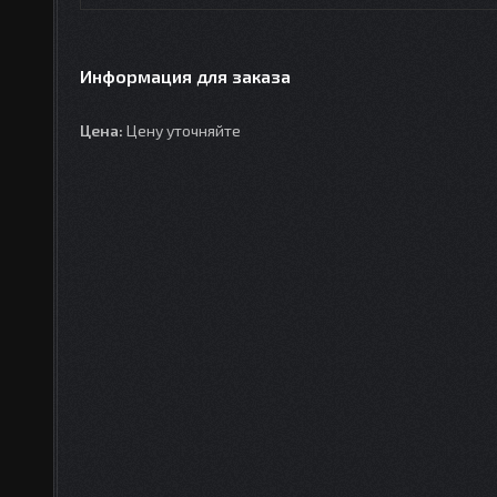
Информация для заказа
Цена:
Цену уточняйте