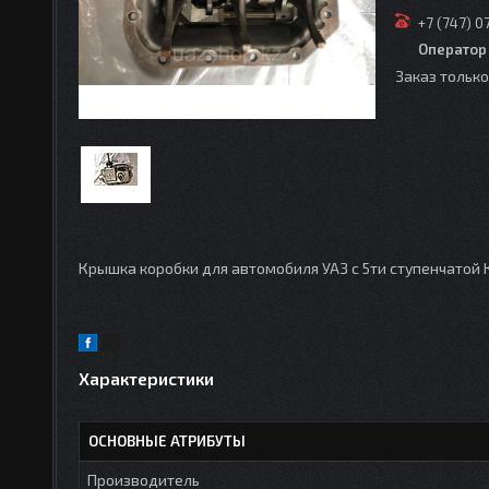
+7 (747) 0
Оператор
Заказ тольк
Крышка коробки для автомобиля УАЗ с 5ти ступенчатой 
Характеристики
ОСНОВНЫЕ АТРИБУТЫ
Производитель