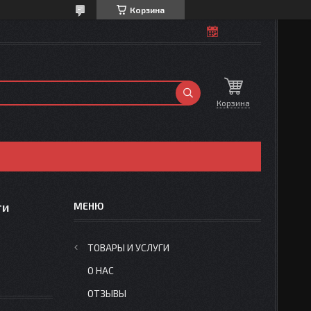
Корзина
Корзина
ти
ТОВАРЫ И УСЛУГИ
О НАС
ОТЗЫВЫ