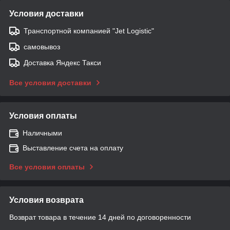
Условия доставки
Транспортной компанией "Jet Logistic"
самовывоз
Доставка Яндекс Такси
Все условия доставки
Условия оплаты
Наличными
Выставление счета на оплату
Все условия оплаты
Условия возврата
Возврат товара в течение 14 дней по договоренности