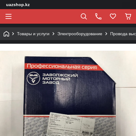
uazshop.kz
Товары и услуги
Электрооборудование
Провода выс