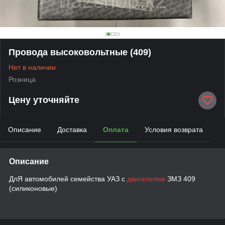
Провода высоковольтные (409)
Нет в наличии
Розница
Цену уточняйте
Описание
Доставка
Оплата
Условия возврата
Описание
ДлЯ автомобилей семейства УАЗ с
двигателем
ЗМЗ 409
(силиконовые)