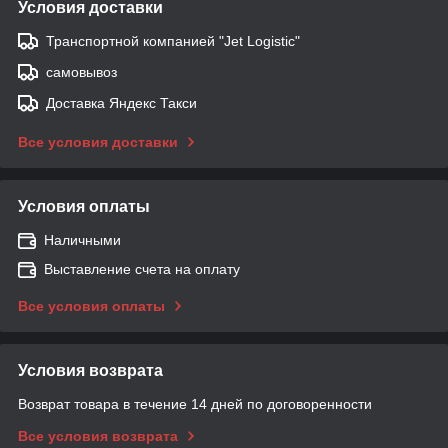
Условия доставки
Транспортной компанией "Jet Logistic"
самовывоз
Доставка Яндекс Такси
Все условия доставки
Условия оплаты
Наличными
Выставление счета на оплату
Все условия оплаты
Условия возврата
Возврат товара в течение 14 дней по договоренности
Все условия возврата