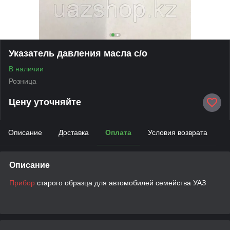
Указатель давления масла с/о
В наличии
Розница
Цену уточняйте
Описание
Доставка
Оплата
Условия возврата
Описание
Прибор
старого образца для автомобилей семейства УАЗ