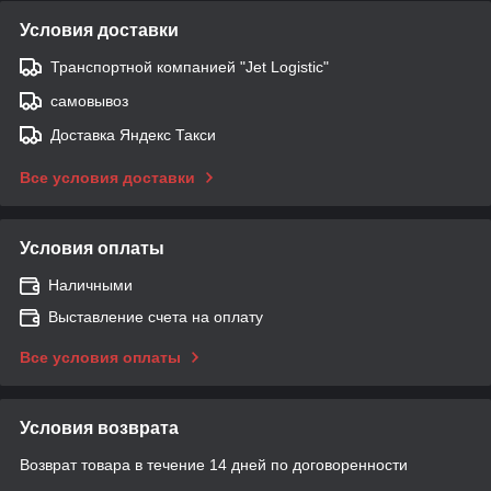
Условия доставки
Транспортной компанией "Jet Logistic"
самовывоз
Доставка Яндекс Такси
Все условия доставки
Условия оплаты
Наличными
Выставление счета на оплату
Все условия оплаты
Условия возврата
Возврат товара в течение 14 дней по договоренности