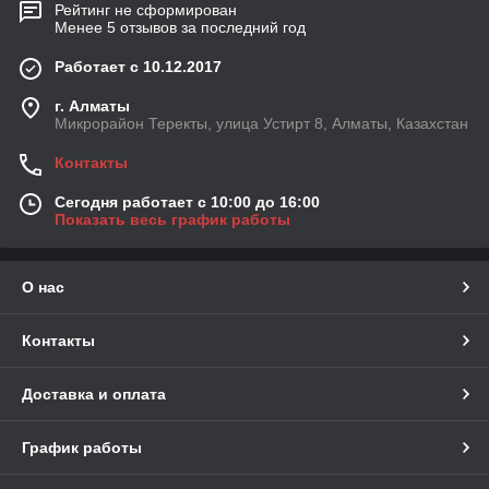
Рейтинг не сформирован
Менее 5 отзывов за последний год
Работает с 10.12.2017
г. Алматы
Микрорайон Теректы, улица Устирт 8, Алматы, Казахстан
Контакты
Сегодня работает с 10:00 до 16:00
Показать весь график работы
О нас
Контакты
Доставка и оплата
График работы