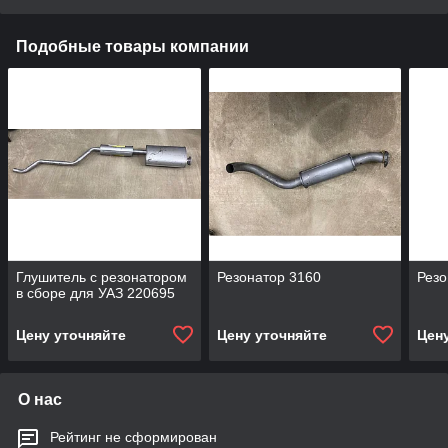
Подобные товары компании
Глушитель с резонатором
Резонатор 3160
Резо
в сборе для УАЗ 220695
Цену уточняйте
Цену уточняйте
Цен
О нас
Рейтинг не сформирован