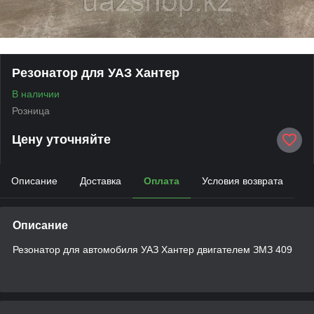
Резонатор для УАЗ Хантер
В наличии
Розница
Цену уточняйте
Описание
Доставка
Оплата
Условия возврата
Описание
Резонатор для автомобиля УАЗ Хантер двигателем ЗМЗ 409