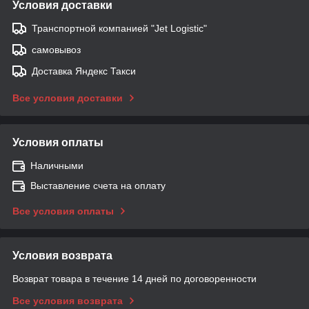
Условия доставки
Транспортной компанией "Jet Logistic"
самовывоз
Доставка Яндекс Такси
Все условия доставки
Условия оплаты
Наличными
Выставление счета на оплату
Все условия оплаты
Условия возврата
Возврат товара в течение 14 дней по договоренности
Все условия возврата