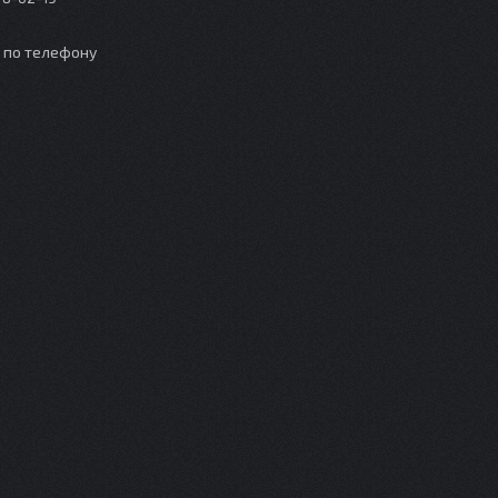
о по телефону