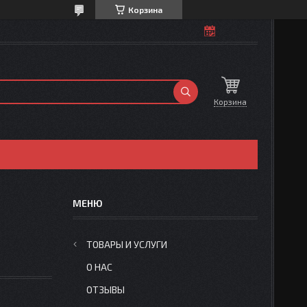
Корзина
Корзина
ТОВАРЫ И УСЛУГИ
О НАС
ОТЗЫВЫ