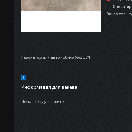
Оператор
Заказ тольк
Резонатор для автомобиля УАЗ 3741
Информация для заказа
Цена:
Цену уточняйте