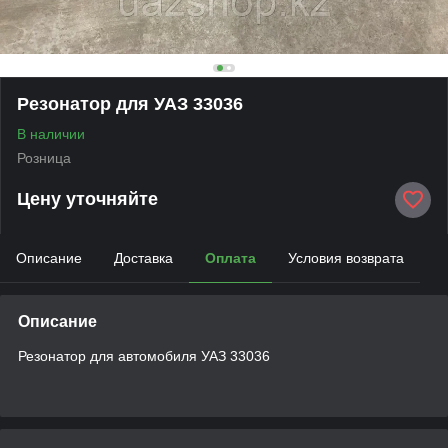
Резонатор для УАЗ 33036
В наличии
Розница
Цену уточняйте
Описание
Доставка
Оплата
Условия возврата
Описание
Резонатор для автомобиля УАЗ 33036