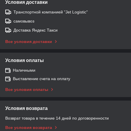
Условия доставки
Транспортной компанией "Jet Logistic"
самовывоз
Доставка Яндекс Такси
Все условия доставки
Условия оплаты
Наличными
Выставление счета на оплату
Все условия оплаты
Условия возврата
Возврат товара в течение 14 дней по договоренности
Все условия возврата