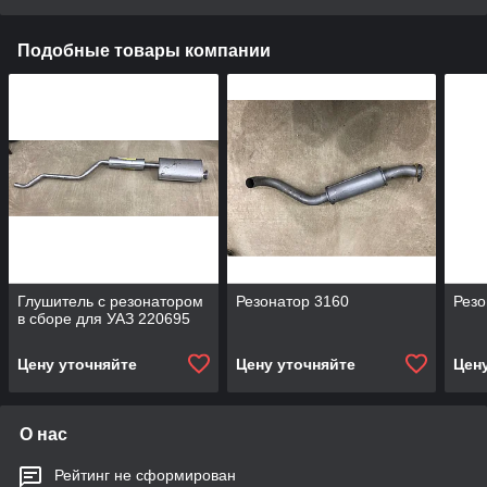
Подобные товары компании
Глушитель с резонатором
Резонатор 3160
Резо
в сборе для УАЗ 220695
Цену уточняйте
Цену уточняйте
Цен
О нас
Рейтинг не сформирован