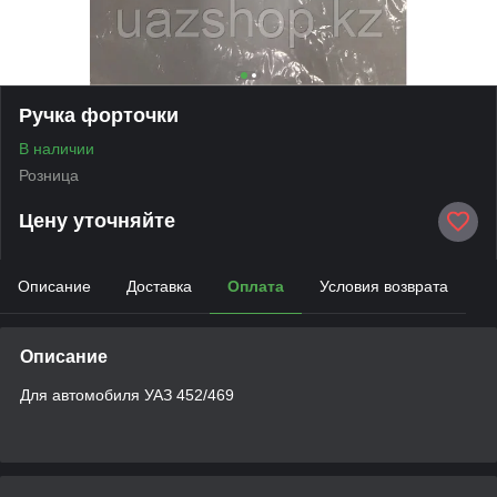
Ручка форточки
В наличии
Розница
Цену уточняйте
Описание
Доставка
Оплата
Условия возврата
Описание
Для автомобиля УАЗ 452/469