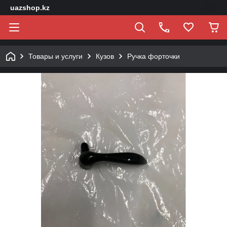
uazshop.kz
Товары и услуги
Кузов
Ручка форточки