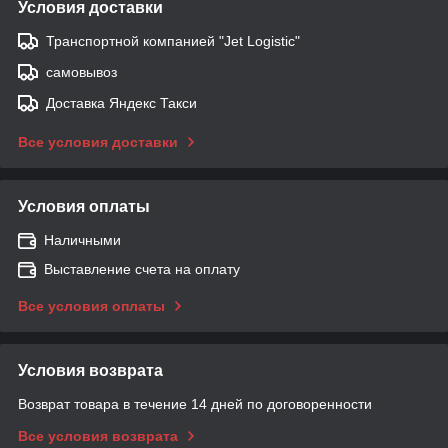
Условия доставки
Транспортной компанией "Jet Logistic"
самовывоз
Доставка Яндекс Такси
Все условия доставки
Условия оплаты
Наличными
Выставление счета на оплату
Все условия оплаты
Условия возврата
Возврат товара в течение 14 дней по договоренности
Все условия возврата