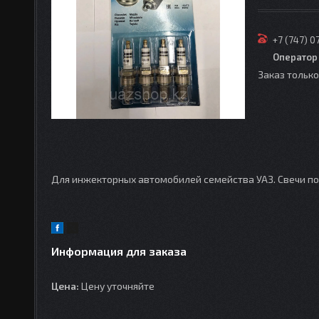
+7 (747) 0
Оператор
Заказ тольк
Для инжекторных автомобилей семейства УАЗ. Свечи по
Информация для заказа
Цена:
Цену уточняйте