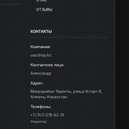
ОТЗЫВЫ
КОНТАКТЫ
uazshop.kz
Александр
Микрорайон Теректы, улица Устирт 8,
Алматы, Казахстан
+7 (747) 078-62-19
Оператор