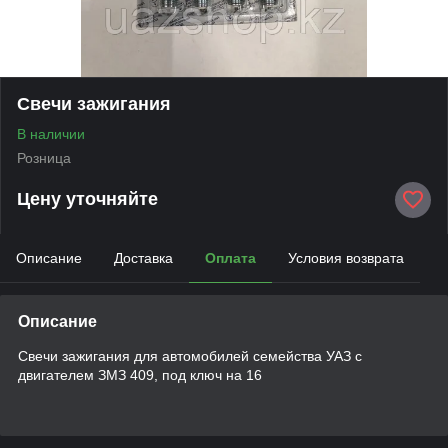
Свечи зажигания
В наличии
Розница
Цену уточняйте
Описание
Доставка
Оплата
Условия возврата
Описание
Свечи зажигания для автомобилей семейства УАЗ с
двигателем ЗМЗ 409, под ключ на 16