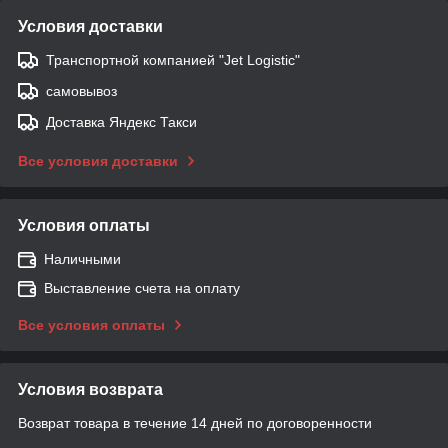
Условия доставки
Транспортной компанией "Jet Logistic"
самовывоз
Доставка Яндекс Такси
Все условия доставки
Условия оплаты
Наличными
Выставление счета на оплату
Все условия оплаты
Условия возврата
Возврат товара в течение 14 дней по договоренности