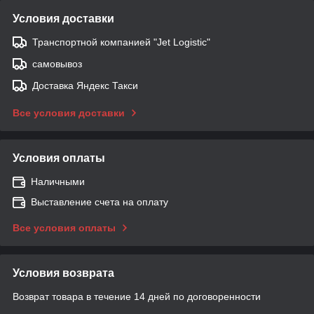
Условия доставки
Транспортной компанией "Jet Logistic"
самовывоз
Доставка Яндекс Такси
Все условия доставки
Условия оплаты
Наличными
Выставление счета на оплату
Все условия оплаты
Условия возврата
Возврат товара в течение 14 дней по договоренности