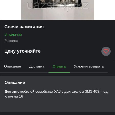
Свечи зажигания
В наличии
Розница
Цену уточняйте
Описание
Доставка
Оплата
Условия возврата
Описание
Для автомобилей семейства УАЗ с двигателем ЗМЗ 409, под
ключ на 16