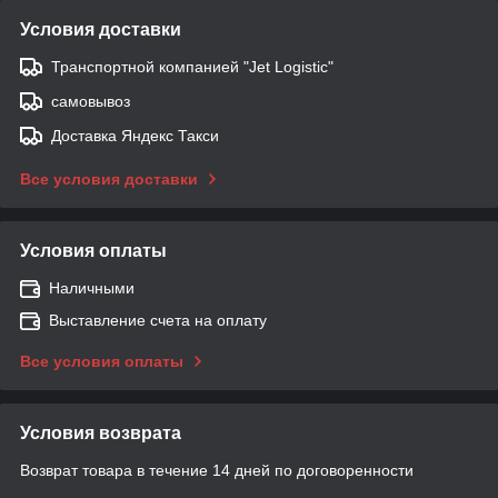
Условия доставки
Транспортной компанией "Jet Logistic"
самовывоз
Доставка Яндекс Такси
Все условия доставки
Условия оплаты
Наличными
Выставление счета на оплату
Все условия оплаты
Условия возврата
Возврат товара в течение 14 дней по договоренности