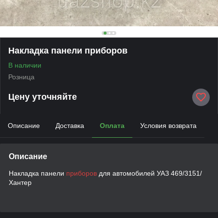
Накладка панели приборов
В наличии
Розница
Цену уточняйте
Описание
Доставка
Оплата
Условия возврата
Описание
Накладка панели
приборов
для автомобилей УАЗ 469/3151/
Хантер