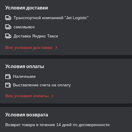
Условия доставки
Транспортной компанией "Jet Logistic"
самовывоз
Доставка Яндекс Такси
Все условия доставки
Условия оплаты
Наличными
Выставление счета на оплату
Все условия оплаты
Условия возврата
Возврат товара в течение 14 дней по договоренности