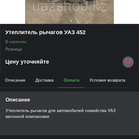
Утеплитель рычагов УАЗ 452
В наличии
Розница
Цену уточняйте
Описание
Доставка
Оплата
Условия возврата
Описание
Утеплитель рычагов для автомобилей семейства УАЗ
вагонной компановки