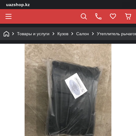
uazshop.kz
Товары и услуги
Кузов
Салон
Утеплитель рычаго